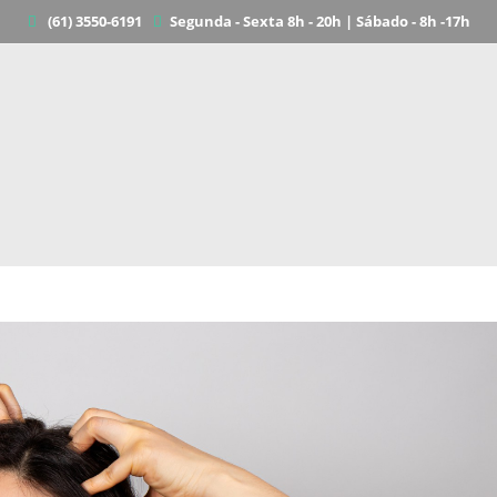
(61) 3550-6191
Segunda - Sexta 8h - 20h | Sábado - 8h -17h