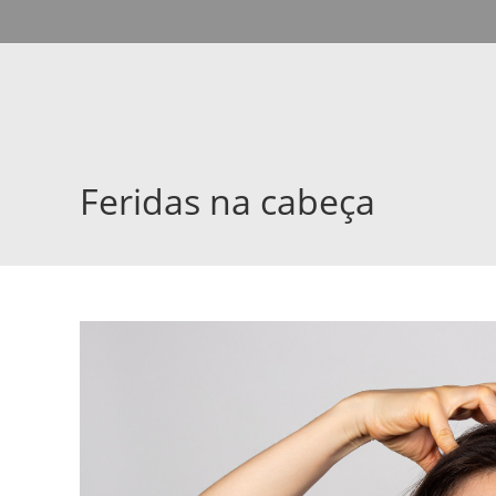
Feridas na cabeça