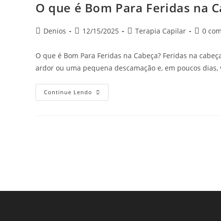
O que é Bom Para Feridas na 
Denios
12/15/2025
Terapia Capilar
0 com
O que é Bom Para Feridas na Cabeça? Feridas na cabe
ardor ou uma pequena descamação e, em poucos dias,
Continue Lendo