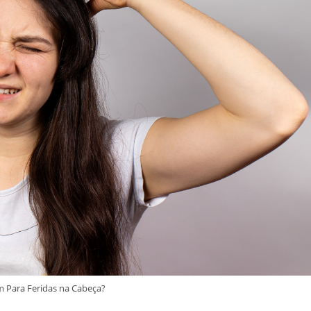
 Para Feridas na Cabeça?