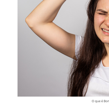
O que é Bom