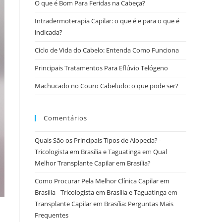
O que é Bom Para Feridas na Cabeça?
Intradermoterapia Capilar: o que é e para o que é
indicada?
Ciclo de Vida do Cabelo: Entenda Como Funciona
Principais Tratamentos Para Eflúvio Telógeno
Machucado no Couro Cabeludo: o que pode ser?
Comentários
Quais São os Principais Tipos de Alopecia? -
Tricologista em Brasília e Taguatinga
em
Qual
Melhor Transplante Capilar em Brasília?
Como Procurar Pela Melhor Clínica Capilar em
Brasília - Tricologista em Brasília e Taguatinga
em
Transplante Capilar em Brasília: Perguntas Mais
Frequentes