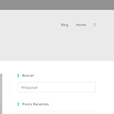
Blog
Home
Buscar
Posts Recentes