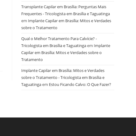
Transplante Capilar em Brasília: Perguntas Mais
Frequentes - Tricologista em Brasília e Taguatinga
em
Implante Capilar em Brasília: Mitos e Verdades
sobre o Tratamento
Qual o Melhor Tratamento Para Calvície? -
Tricologista em Brasília e Taguatinga
em
Implante
Capilar em Brasília: Mitos e Verdades sobre o
Tratamento
Implante Capilar em Brasília: Mitos e Verdades
sobre o Tratamento - Tricologista em Brasília e
Taguatinga
em
Estou Ficando Calvo: O Que Fazer?