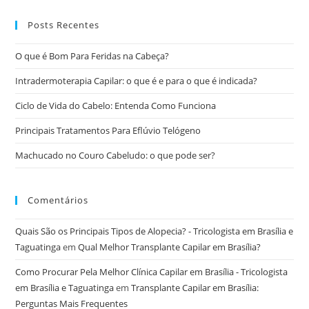
Posts Recentes
O que é Bom Para Feridas na Cabeça?
Intradermoterapia Capilar: o que é e para o que é indicada?
Ciclo de Vida do Cabelo: Entenda Como Funciona
Principais Tratamentos Para Eflúvio Telógeno
Machucado no Couro Cabeludo: o que pode ser?
Comentários
Quais São os Principais Tipos de Alopecia? - Tricologista em Brasília e
Taguatinga
em
Qual Melhor Transplante Capilar em Brasília?
Como Procurar Pela Melhor Clínica Capilar em Brasília - Tricologista
em Brasília e Taguatinga
em
Transplante Capilar em Brasília:
Perguntas Mais Frequentes