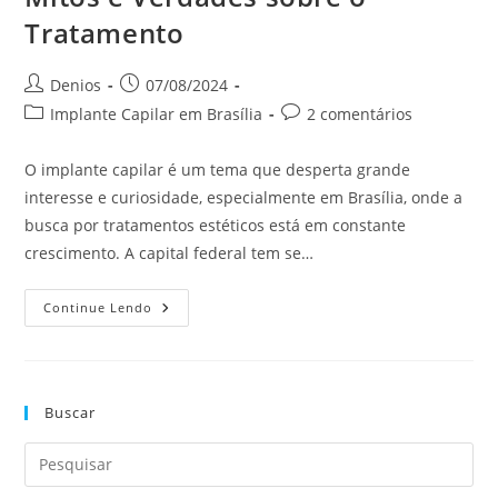
Tratamento
Denios
07/08/2024
Implante Capilar em Brasília
2 comentários
O implante capilar é um tema que desperta grande
interesse e curiosidade, especialmente em Brasília, onde a
busca por tratamentos estéticos está em constante
crescimento. A capital federal tem se…
Continue Lendo
Buscar