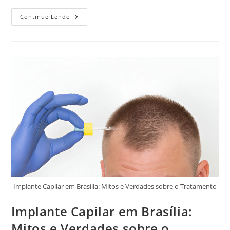
Continue Lendo
Implante Capilar em Brasília: Mitos e Verdades sobre o Tratamento
Implante Capilar em Brasília:
Mitos e Verdades sobre o