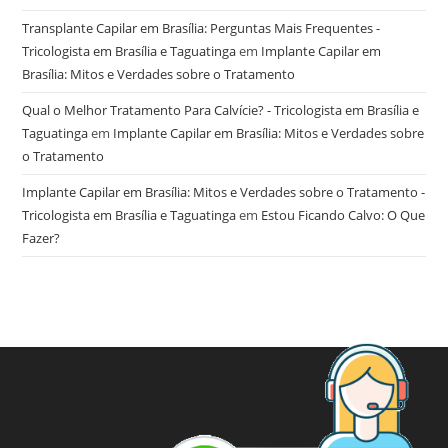
Transplante Capilar em Brasília: Perguntas Mais Frequentes -
Tricologista em Brasília e Taguatinga
em
Implante Capilar em
Brasília: Mitos e Verdades sobre o Tratamento
Qual o Melhor Tratamento Para Calvície? - Tricologista em Brasília e
Taguatinga
em
Implante Capilar em Brasília: Mitos e Verdades sobre
o Tratamento
Implante Capilar em Brasília: Mitos e Verdades sobre o Tratamento -
Tricologista em Brasília e Taguatinga
em
Estou Ficando Calvo: O Que
Fazer?