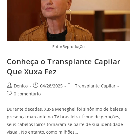
Foto/Reprodução
Conheça o Transplante Capilar
Que Xuxa Fez
Denios
04/28/2025
Transplante Capilar
0 comentário
Durante décadas, Xuxa Meneghel foi sinônimo de beleza e
presença marcante na TV brasileira. Ícone de gerações,
seus cabelos loiros tornaram-se parte de sua identidade
visual. No entanto, como milhões…