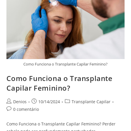
Como Funciona o Transplante Capilar Feminino?
Como Funciona o Transplante
Capilar Feminino?
Denios
10/14/2024
Transplante Capilar
0 comentário
Como Funciona o Transplante Capilar Feminino? Perder