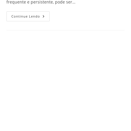
frequente e persistente, pode ser…
Continue Lendo