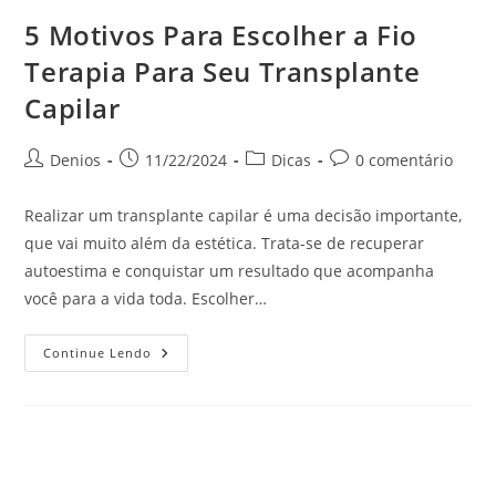
5 Motivos Para Escolher a Fio
Terapia Para Seu Transplante
Capilar
Denios
11/22/2024
Dicas
0 comentário
Realizar um transplante capilar é uma decisão importante,
que vai muito além da estética. Trata-se de recuperar
autoestima e conquistar um resultado que acompanha
você para a vida toda. Escolher…
Continue Lendo