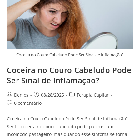
Coceira no Couro Cabeludo Pode Ser Sinal de Inflamação?
Coceira no Couro Cabeludo Pode
Ser Sinal de Inflamação?
Denios
08/28/2025
Terapia Capilar
0 comentário
Coceira no Couro Cabeludo Pode Ser Sinal de Inflamação?
Sentir coceira no couro cabeludo pode parecer um
incômodo passageiro, mas quando esse sintoma se torna