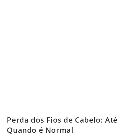
Perda dos Fios de Cabelo: Até
Quando é Normal