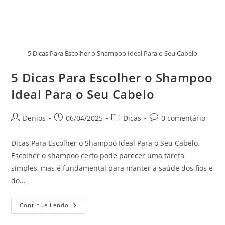
5 Dicas Para Escolher o Shampoo Ideal Para o Seu Cabelo
5 Dicas Para Escolher o Shampoo
Ideal Para o Seu Cabelo
Denios
06/04/2025
Dicas
0 comentário
Dicas Para Escolher o Shampoo Ideal Para o Seu Cabelo.
Escolher o shampoo certo pode parecer uma tarefa
simples, mas é fundamental para manter a saúde dos fios e
do…
Continue Lendo