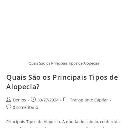
Quais São os Principais Tipos de Alopecia?
Quais São os Principais Tipos de
Alopecia?
Denios
09/27/2024
Transplante Capilar
0 comentário
Principais Tipos de Alopecia. A queda de cabelo, conhecida