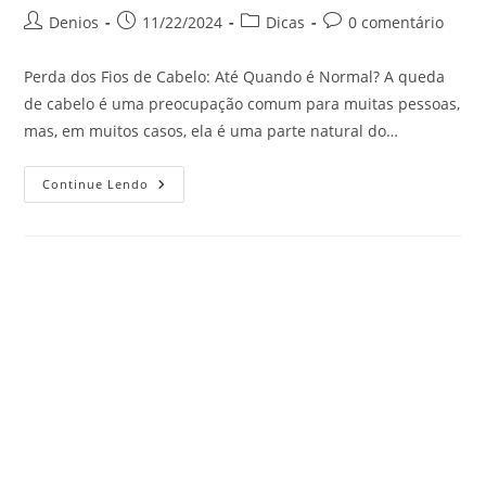
Denios
11/22/2024
Dicas
0 comentário
Perda dos Fios de Cabelo: Até Quando é Normal? A queda
de cabelo é uma preocupação comum para muitas pessoas,
mas, em muitos casos, ela é uma parte natural do…
Continue Lendo