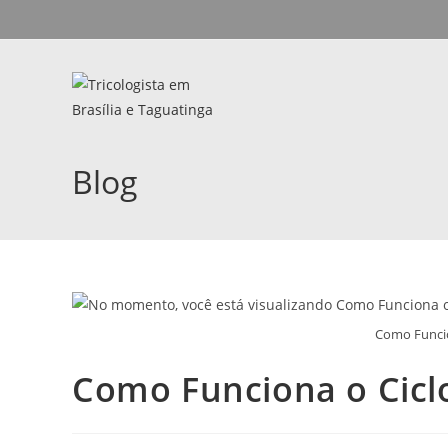
Blog
Como Funcio
Como Funciona o Ciclo