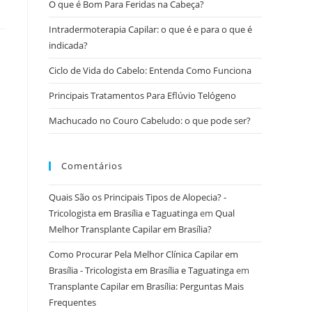
O que é Bom Para Feridas na Cabeça?
Intradermoterapia Capilar: o que é e para o que é
indicada?
Ciclo de Vida do Cabelo: Entenda Como Funciona
Principais Tratamentos Para Eflúvio Telógeno
Machucado no Couro Cabeludo: o que pode ser?
Comentários
Quais São os Principais Tipos de Alopecia? -
Tricologista em Brasília e Taguatinga
em
Qual
Melhor Transplante Capilar em Brasília?
Como Procurar Pela Melhor Clínica Capilar em
Brasília - Tricologista em Brasília e Taguatinga
em
Transplante Capilar em Brasília: Perguntas Mais
Frequentes