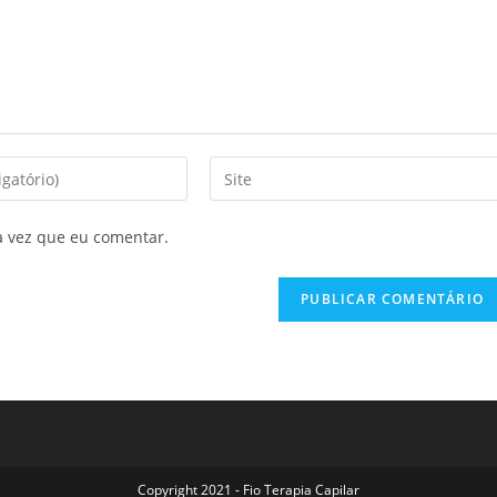
a vez que eu comentar.
Copyright 2021 - Fio Terapia Capilar