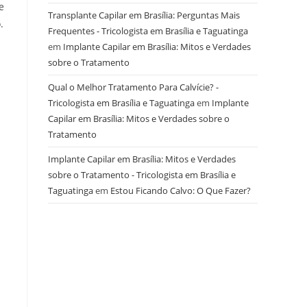
e
Transplante Capilar em Brasília: Perguntas Mais
.
Frequentes - Tricologista em Brasília e Taguatinga
em
Implante Capilar em Brasília: Mitos e Verdades
sobre o Tratamento
Qual o Melhor Tratamento Para Calvície? -
Tricologista em Brasília e Taguatinga
em
Implante
Capilar em Brasília: Mitos e Verdades sobre o
Tratamento
Implante Capilar em Brasília: Mitos e Verdades
sobre o Tratamento - Tricologista em Brasília e
Taguatinga
em
Estou Ficando Calvo: O Que Fazer?