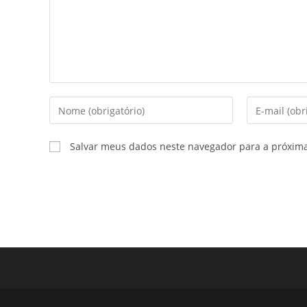
Salvar meus dados neste navegador para a próxim