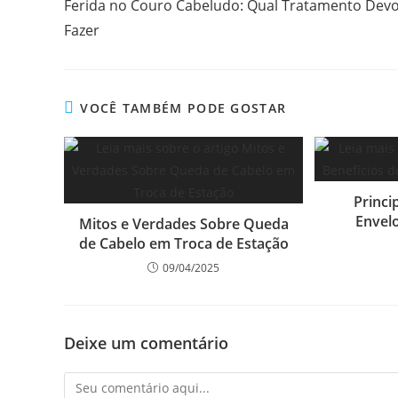
Ferida no Couro Cabeludo: Qual Tratamento Dev
Fazer
VOCÊ TAMBÉM PODE GOSTAR
Princi
Envel
Mitos e Verdades Sobre Queda
de Cabelo em Troca de Estação
09/04/2025
Deixe um comentário