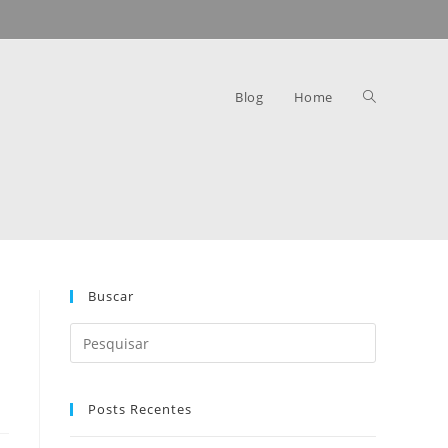
Blog
Home
Buscar
Posts Recentes