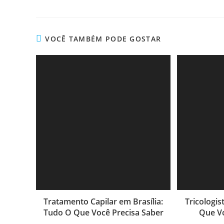
VOCÊ TAMBÉM PODE GOSTAR
Tratamento Capilar em Brasília:
Tricologis
Tudo O Que Você Precisa Saber
Que Vo