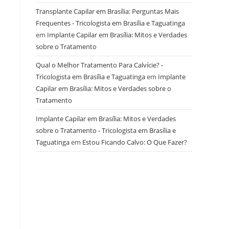
Transplante Capilar em Brasília: Perguntas Mais
Frequentes - Tricologista em Brasília e Taguatinga
em
Implante Capilar em Brasília: Mitos e Verdades
sobre o Tratamento
Qual o Melhor Tratamento Para Calvície? -
Tricologista em Brasília e Taguatinga
em
Implante
Capilar em Brasília: Mitos e Verdades sobre o
a
Tratamento
Implante Capilar em Brasília: Mitos e Verdades
sobre o Tratamento - Tricologista em Brasília e
Taguatinga
em
Estou Ficando Calvo: O Que Fazer?