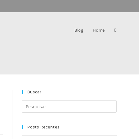
Blog
Home
Buscar
Posts Recentes