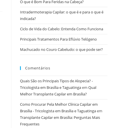
O que é Bom Para Feridas na Cabeça?
Intradermoterapia Capilar: o que é e para o que é
indicada?
Ciclo de Vida do Cabelo: Entenda Como Funciona
Principais Tratamentos Para Eflúvio Telógeno
Machucado no Couro Cabeludo: o que pode ser?
Comentários
Quais São os Principais Tipos de Alopecia? -
Tricologista em Brasília e Taguatinga
em
Qual
Melhor Transplante Capilar em Brasília?
Como Procurar Pela Melhor Clínica Capilar em
Brasília - Tricologista em Brasília e Taguatinga
em
Transplante Capilar em Brasília: Perguntas Mais
Frequentes