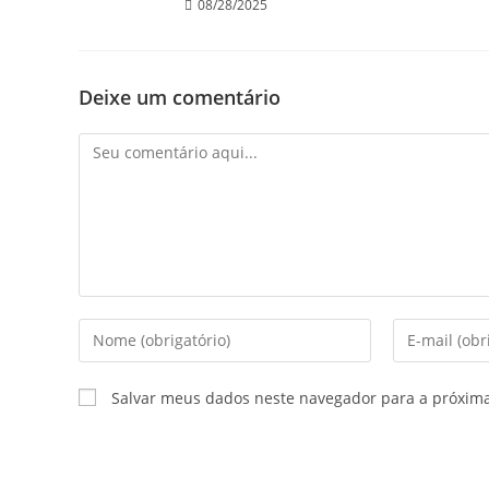
08/28/2025
Deixe um comentário
Salvar meus dados neste navegador para a próxim