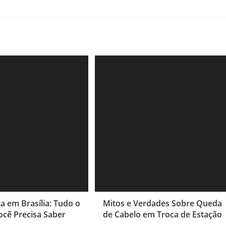
ta em Brasília: Tudo o
Mitos e Verdades Sobre Queda
cê Precisa Saber
de Cabelo em Troca de Estação