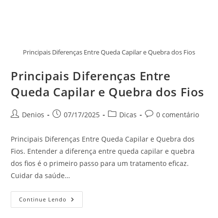
Principais Diferenças Entre Queda Capilar e Quebra dos Fios
Principais Diferenças Entre
Queda Capilar e Quebra dos Fios
Denios
07/17/2025
Dicas
0 comentário
Principais Diferenças Entre Queda Capilar e Quebra dos
Fios. Entender a diferença entre queda capilar e quebra
dos fios é o primeiro passo para um tratamento eficaz.
Cuidar da saúde…
Continue Lendo