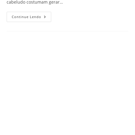
cabeludo costumam gerar…
Continue Lendo