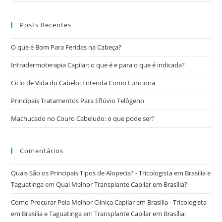
Posts Recentes
O que é Bom Para Feridas na Cabeça?
Intradermoterapia Capilar: o que é e para o que é indicada?
Ciclo de Vida do Cabelo: Entenda Como Funciona
Principais Tratamentos Para Eflúvio Telógeno
Machucado no Couro Cabeludo: o que pode ser?
Comentários
Quais São os Principais Tipos de Alopecia? - Tricologista em Brasília e
Taguatinga
em
Qual Melhor Transplante Capilar em Brasília?
Como Procurar Pela Melhor Clínica Capilar em Brasília - Tricologista
em Brasília e Taguatinga
em
Transplante Capilar em Brasília: