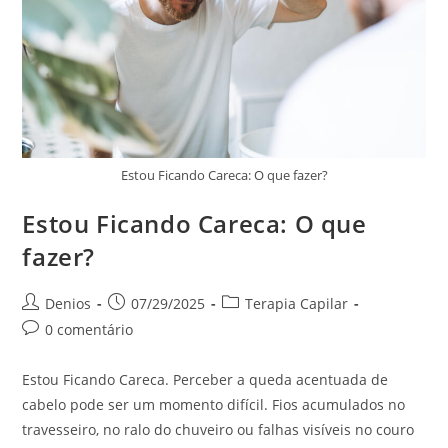
Estou Ficando Careca: O que fazer?
Estou Ficando Careca: O que
fazer?
Denios
07/29/2025
Terapia Capilar
0 comentário
Estou Ficando Careca. Perceber a queda acentuada de
cabelo pode ser um momento difícil. Fios acumulados no
travesseiro, no ralo do chuveiro ou falhas visíveis no couro