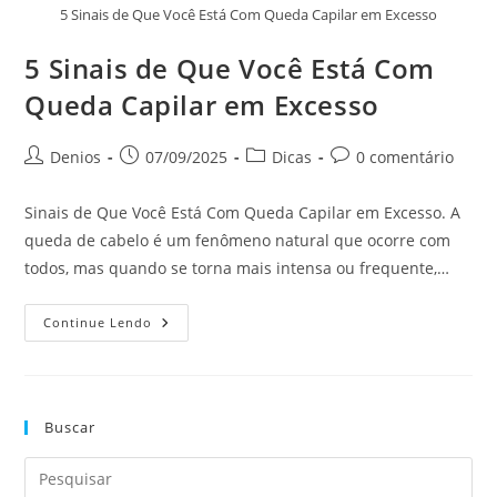
5 Sinais de Que Você Está Com Queda Capilar em Excesso
5 Sinais de Que Você Está Com
Queda Capilar em Excesso
Denios
07/09/2025
Dicas
0 comentário
Sinais de Que Você Está Com Queda Capilar em Excesso. A
queda de cabelo é um fenômeno natural que ocorre com
todos, mas quando se torna mais intensa ou frequente,…
Continue Lendo
Buscar