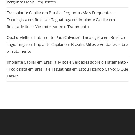
Perguntas Mais Frequentes
Transplante Capilar em Brasília: Perguntas Mais Frequentes -
Tricologista em Brasília e Taguatinga
em
Implante Capilar em
Brasília: Mitos e Verdades sobre o Tratamento
Qual o Melhor Tratamento Para Calvície? - Tricologista em Brasília e
Taguatinga
em
Implante Capilar em Brasília: Mitos e Verdades sobre
o Tratamento
Implante Capilar em Brasília: Mitos e Verdades sobre o Tratamento -
Tricologista em Brasília e Taguatinga
em
Estou Ficando Calvo: O Que
Fazer?