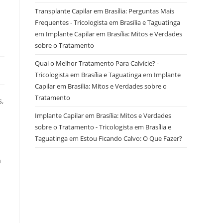
Transplante Capilar em Brasília: Perguntas Mais
Frequentes - Tricologista em Brasília e Taguatinga
em
Implante Capilar em Brasília: Mitos e Verdades
sobre o Tratamento
Qual o Melhor Tratamento Para Calvície? -
Tricologista em Brasília e Taguatinga
em
Implante
Capilar em Brasília: Mitos e Verdades sobre o
Tratamento
,
Implante Capilar em Brasília: Mitos e Verdades
sobre o Tratamento - Tricologista em Brasília e
Taguatinga
em
Estou Ficando Calvo: O Que Fazer?
a