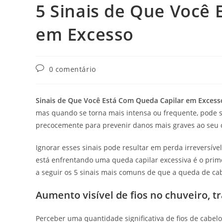
5 Sinais de Que Você
em Excesso
0 comentário
Sinais de Que Você Está Com Queda Capilar em Excess
mas quando se torna mais intensa ou frequente, pode ser
precocemente para prevenir danos mais graves ao seu ca
Ignorar esses sinais pode resultar em perda irreversível 
está enfrentando uma queda capilar excessiva é o prim
a seguir os 5 sinais mais comuns de que a queda de cab
Aumento visível de fios no chuveiro, t
Perceber uma quantidade significativa de fios de cabelo