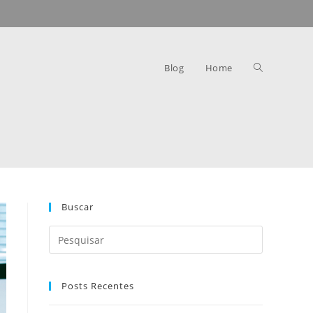
Blog
Home
Buscar
Posts Recentes