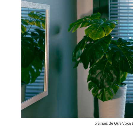
5 Sinais de Que Você