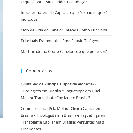
O que é Bom Para Feridas na Cabeça?
Intradermoterapia Capilar: o que é e para o que é
indicada?
Ciclo de Vida do Cabelo: Entenda Como Funciona
Principais Tratamentos Para Eflúvio Telógeno
Machucado no Couro Cabeludo: o que pode ser?
Comentários
Quais São os Principais Tipos de Alopecia? -
Tricologista em Brasília e Taguatinga
em
Qual
Melhor Transplante Capilar em Brasília?
Como Procurar Pela Melhor Clínica Capilar em
Brasília - Tricologista em Brasília e Taguatinga
em
Transplante Capilar em Brasília: Perguntas Mais
Frequentes