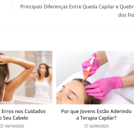
Principais Diferenças Entre Queda Capilar e Queb
dos Fi
s Erros nos Cuidados
Por que Jovens Estão Aderindo
o Seu Cabelo
a Terapia Capilar?
09/16/2025
02/06/2025