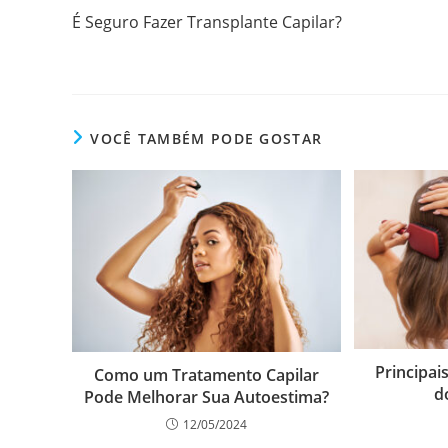
É Seguro Fazer Transplante Capilar?
VOCÊ TAMBÉM PODE GOSTAR
Principai
Como um Tratamento Capilar
d
Pode Melhorar Sua Autoestima?
12/05/2024