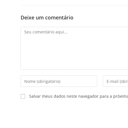
Deixe um comentário
Salvar meus dados neste navegador para a próxim