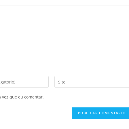
a vez que eu comentar.