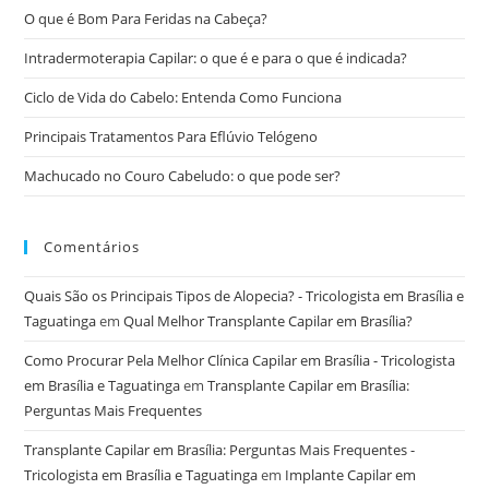
O que é Bom Para Feridas na Cabeça?
Intradermoterapia Capilar: o que é e para o que é indicada?
Ciclo de Vida do Cabelo: Entenda Como Funciona
Principais Tratamentos Para Eflúvio Telógeno
Machucado no Couro Cabeludo: o que pode ser?
Comentários
Quais São os Principais Tipos de Alopecia? - Tricologista em Brasília e
Taguatinga
em
Qual Melhor Transplante Capilar em Brasília?
Como Procurar Pela Melhor Clínica Capilar em Brasília - Tricologista
em Brasília e Taguatinga
em
Transplante Capilar em Brasília:
Perguntas Mais Frequentes
Transplante Capilar em Brasília: Perguntas Mais Frequentes -
Tricologista em Brasília e Taguatinga
em
Implante Capilar em