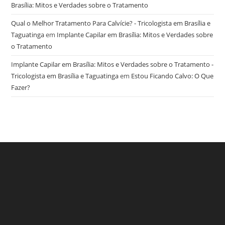
Brasília: Mitos e Verdades sobre o Tratamento
Qual o Melhor Tratamento Para Calvície? - Tricologista em Brasília e
Taguatinga
em
Implante Capilar em Brasília: Mitos e Verdades sobre
o Tratamento
Implante Capilar em Brasília: Mitos e Verdades sobre o Tratamento -
Tricologista em Brasília e Taguatinga
em
Estou Ficando Calvo: O Que
Fazer?