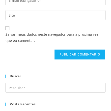
Salvar meus dados neste navegador para a próxima vez
que eu comentar.
Buscar
Posts Recentes