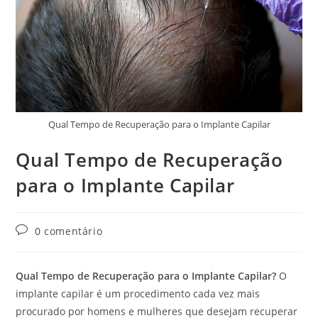
Qual Tempo de Recuperação para o Implante Capilar
Qual Tempo de Recuperação
para o Implante Capilar
0 comentário
Qual Tempo de Recuperação para o Implante Capilar?
O
implante capilar é um procedimento cada vez mais
procurado por homens e mulheres que desejam recuperar