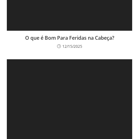
O que é Bom Para Feridas na Cabeça?
12/15/2025