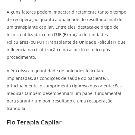
Alguns fatores podem impactar diretamente tanto o tempo
de recuperação quanto a qualidade do resultado final de
um transplante capilar. Entre eles, destaca-se o tipo de
técnica utilizada, como FUE (Extração de Unidades
Foliculares) ou FUT (Transplante de Unidade Folicular), que
influencia na cicatrização e no aspecto estético pós-
procedimento.
Além disso, a quantidade de unidades foliculares
implantadas, as condições de saúde do paciente. E
principalmente, o cumprimento rigoroso das orientações
médicas também desempenham um papel fundamental
para garantir um bom resultado e uma recuperação
tranquila.
Fio Terapia Capilar