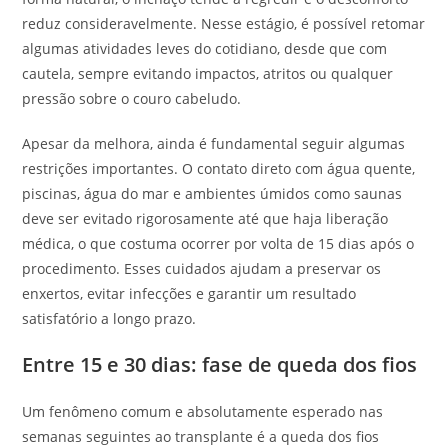
reduz consideravelmente. Nesse estágio, é possível retomar
algumas atividades leves do cotidiano, desde que com
cautela, sempre evitando impactos, atritos ou qualquer
pressão sobre o couro cabeludo.
Apesar da melhora, ainda é fundamental seguir algumas
restrições importantes. O contato direto com água quente,
piscinas, água do mar e ambientes úmidos como saunas
deve ser evitado rigorosamente até que haja liberação
médica, o que costuma ocorrer por volta de 15 dias após o
procedimento. Esses cuidados ajudam a preservar os
enxertos, evitar infecções e garantir um resultado
satisfatório a longo prazo.
Entre 15 e 30 dias: fase de queda dos fios
Um fenômeno comum e absolutamente esperado nas
semanas seguintes ao transplante é a queda dos fios