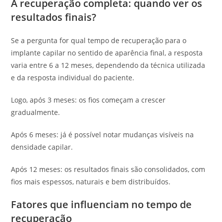
A recuperação completa: quando ver os
resultados finais?
Se a pergunta for qual tempo de recuperação para o
implante capilar no sentido de aparência final, a resposta
varia entre 6 a 12 meses, dependendo da técnica utilizada
e da resposta individual do paciente.
Logo, após 3 meses: os fios começam a crescer
gradualmente.
Após 6 meses: já é possível notar mudanças visíveis na
densidade capilar.
Após 12 meses: os resultados finais são consolidados, com
fios mais espessos, naturais e bem distribuídos.
Fatores que influenciam no tempo de
recuperação