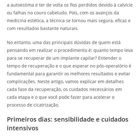
a autoestima e ter de volta os fios perdidos devido à calvície
ou falhas no couro cabeludo. Pois, com os avanços da
medicina estética, a técnica se tornou mais segura, eficaz e
com resultados bastante naturais.
No entanto, uma das principais dúvidas de quem está
pensando em realizar o procedimento é: quanto tempo leva
para se recuperar de um implante capilar? Entender o
tempo de recuperação e o que esperar no pós-operatório é
fundamental para garantir os melhores resultados e evitar
complicações. Neste artigo, vamos explicar em detalhes
cada fase da recuperação, os cuidados necessários em
cada etapa e o que você pode fazer para acelerar o
processo de cicatrização.
Primeiros dias: sensibilidade e cuidados
intensivos