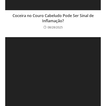
Coceira no Couro Cabeludo Pode Ser Sinal de
Inflamação?
08/28/2025