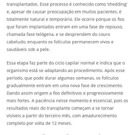
transplantados. Esse processo é conhecido como ‘shedding’
e, apesar de causar preocupação em muitos pacientes, é
totalmente natural e temporário. Ele ocorre porque os fios
que foram implantados entram em uma fase de repouso,
chamada fase telógena, e se desprendem do couro
cabeludo, enquanto os folículos permanecem vivos e
saudáveis sob a pele.
Essa etapa faz parte do ciclo capilar normal e indica que o
organismo está se adaptando ao procedimento. Após esse
período, que pode durar algumas semanas, os folículos
gradualmente entram em uma nova fase de crescimento.
Dando assim origem a fios definitivos e progressivamente
mais fortes. A paciência nesse momento é essencial, pois os
resultados reais do transplante começam a se tornar
visíveis a partir do terceiro mês, com amadurecimento
completo por volta de 12 meses.