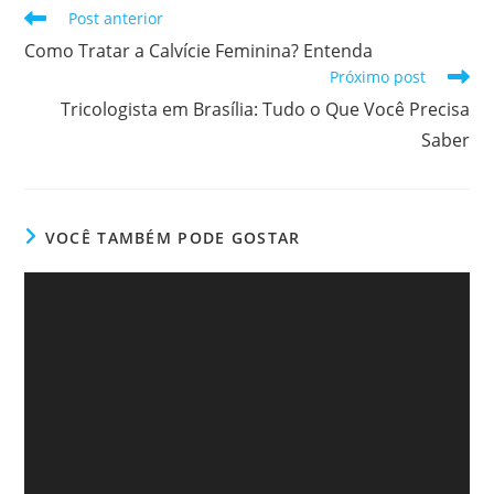
Post anterior
Como Tratar a Calvície Feminina? Entenda
Próximo post
Tricologista em Brasília: Tudo o Que Você Precisa
Saber
VOCÊ TAMBÉM PODE GOSTAR