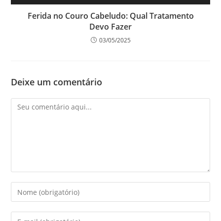
Ferida no Couro Cabeludo: Qual Tratamento
Devo Fazer
03/05/2025
Deixe um comentário