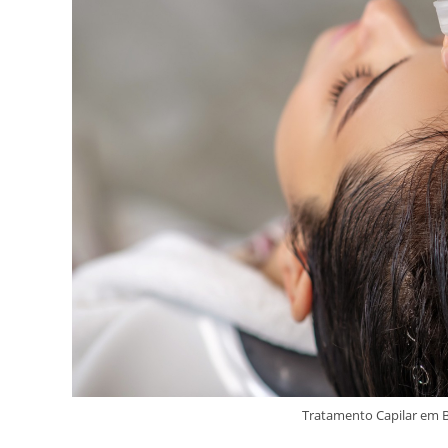
Tratamento Capilar em B