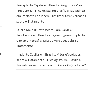
Transplante Capilar em Brasília: Perguntas Mais
Frequentes - Tricologista em Brasília e Taguatinga
em
Implante Capilar em Brasília: Mitos e Verdades
sobre o Tratamento
Qual o Melhor Tratamento Para Calvície? -
Tricologista em Brasília e Taguatinga
em
Implante
Capilar em Brasília: Mitos e Verdades sobre o
Tratamento
is
Implante Capilar em Brasília: Mitos e Verdades
sobre o Tratamento - Tricologista em Brasília e
Taguatinga
em
Estou Ficando Calvo: O Que Fazer?