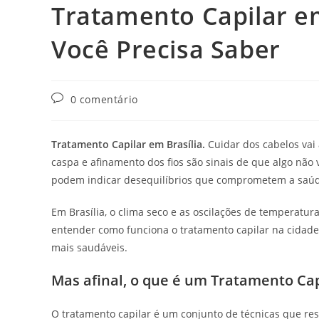
Tratamento Capilar e
Você Precisa Saber
0 comentário
Tratamento Capilar em Brasília.
Cuidar dos cabelos vai
caspa e afinamento dos fios são sinais de que algo não
podem indicar desequilíbrios que comprometem a saúde
Em Brasília, o clima seco e as oscilações de temperatur
entender como funciona o tratamento capilar na cidade
mais saudáveis.
Mas afinal, o que é um Tratamento Cap
O tratamento capilar é um conjunto de técnicas que r