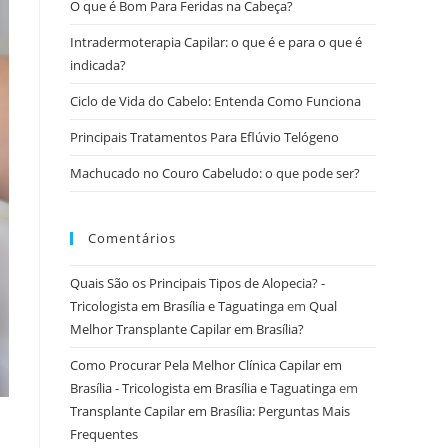
O que é Bom Para Feridas na Cabeça?
Intradermoterapia Capilar: o que é e para o que é
indicada?
Ciclo de Vida do Cabelo: Entenda Como Funciona
Principais Tratamentos Para Eflúvio Telógeno
Machucado no Couro Cabeludo: o que pode ser?
Comentários
Quais São os Principais Tipos de Alopecia? -
Tricologista em Brasília e Taguatinga
em
Qual
Melhor Transplante Capilar em Brasília?
Como Procurar Pela Melhor Clínica Capilar em
Brasília - Tricologista em Brasília e Taguatinga
em
Transplante Capilar em Brasília: Perguntas Mais
Frequentes