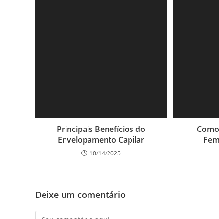
Principais Benefícios do
Como 
Envelopamento Capilar
Fem
10/14/2025
Deixe um comentário