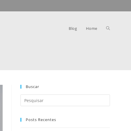
Blog
Home
Buscar
Posts Recentes